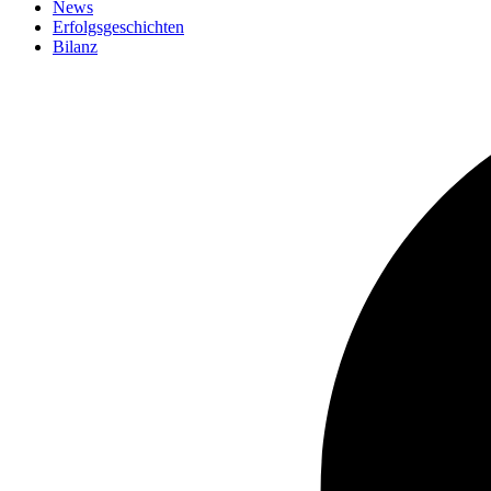
News
Erfolgsgeschichten
Bilanz