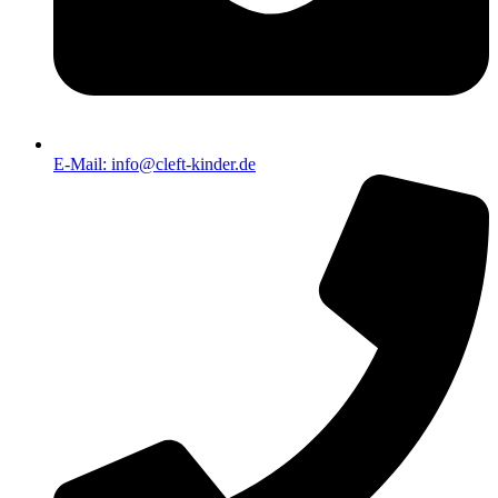
E-Mail: info@cleft-kinder.de