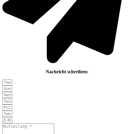
Nachricht schreiben: