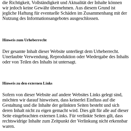
die Richtigkeit, Vollständigkeit und Aktualität der Inhalte können
wir jedoch keine Gewähr übernehmen. Aus diesem Grund ist
jegliche Haftung für eventuelle Schäden im Zusammenhang mit der
Nutzung des Informationsangebotes ausgeschlossen.
Hinweis zum Urheberrecht
Der gesamte Inhalt dieser Website unterliegt dem Urheberrecht.
Unerlaubte Verwendung, Reproduktion oder Wiedergabe des Inhalts
oder von Teilen des Inhalts ist untersagt.
Hinweis zu den externen Links
Sofern von dieser Website auf andere Websites Links gelegt sind,
möchten wir darauf hinweisen, dass keinerlei Einfluss auf die
Gestaltung und die Inhalte der gelinkten Seiten besteht und sich
deren Inhalt nicht zu eigen gemacht wird. Dies gilt für alle auf dieser
Seite eingebrachten externen Links. Für verlinkte Seiten gilt, dass
rechtswidrige Inhalte zum Zeitpunkt der Verlinkung nicht erkennbar
waren.