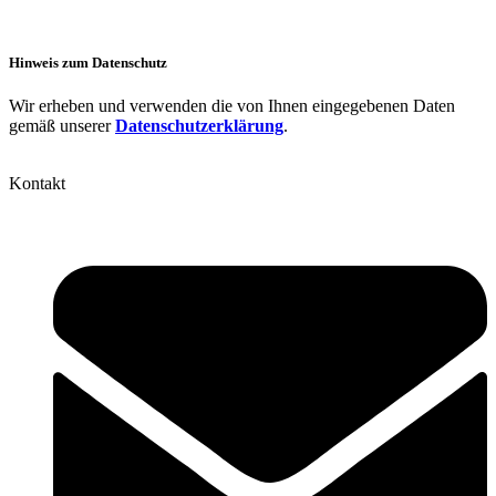
Hinweis zum Datenschutz
Wir erheben und verwenden die von Ihnen eingegebenen Daten
gemäß unserer
Datenschutzerklärung
.
Kontakt