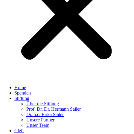
Home
Spenden
Stiftung
Über die Stiftung
Prof. Dr. Dr. Hermann Sailer​
Dr. h.c. Erika Sailer
Unsere Partner
Unser Team
Cleft