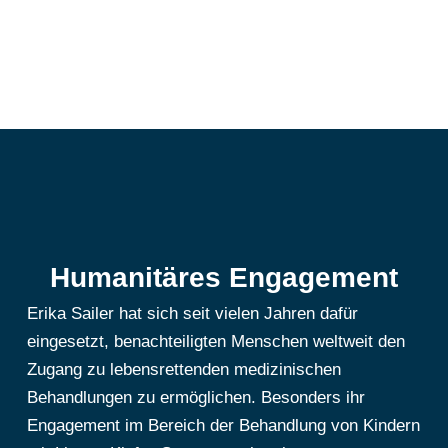
Humanitäres Engagement
Erika Sailer hat sich seit vielen Jahren dafür
eingesetzt, benachteiligten Menschen weltweit den
Zugang zu lebensrettenden medizinischen
Behandlungen zu ermöglichen. Besonders ihr
Engagement im Bereich der Behandlung von Kindern