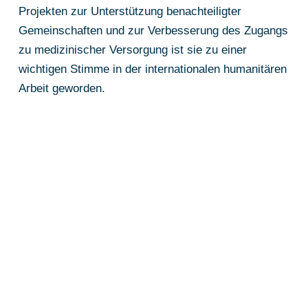
Projekten zur Unterstützung benachteiligter
Gemeinschaften und zur Verbesserung des Zugangs
zu medizinischer Versorgung ist sie zu einer
wichtigen Stimme in der internationalen humanitären
Arbeit geworden.