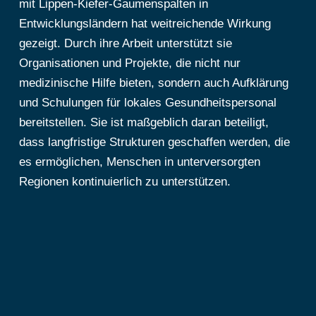
mit Lippen-Kiefer-Gaumenspalten in
Entwicklungsländern hat weitreichende Wirkung
gezeigt. Durch ihre Arbeit unterstützt sie
Organisationen und Projekte, die nicht nur
medizinische Hilfe bieten, sondern auch Aufklärung
und Schulungen für lokales Gesundheitspersonal
bereitstellen. Sie ist maßgeblich daran beteiligt,
dass langfristige Strukturen geschaffen werden, die
es ermöglichen, Menschen in unterversorgten
Regionen kontinuierlich zu unterstützen.