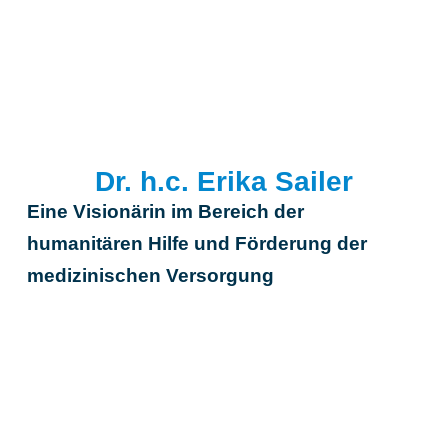
Dr. h.c. Erika Sailer
Eine Visionärin im Bereich der
humanitären Hilfe und Förderung der
medizinischen Versorgung