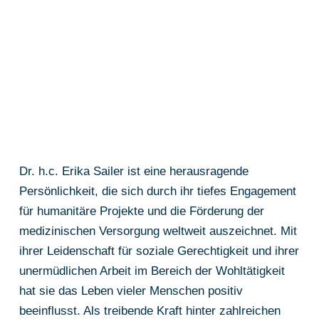
Dr. h.c. Erika Sailer ist eine herausragende
Persönlichkeit, die sich durch ihr tiefes Engagement
für humanitäre Projekte und die Förderung der
medizinischen Versorgung weltweit auszeichnet. Mit
ihrer Leidenschaft für soziale Gerechtigkeit und ihrer
unermüdlichen Arbeit im Bereich der Wohltätigkeit
hat sie das Leben vieler Menschen positiv
beeinflusst. Als treibende Kraft hinter zahlreichen